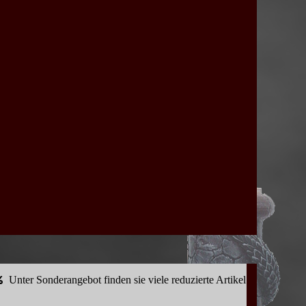
Unter Sonderangebot finden sie viele reduzierte Artikel