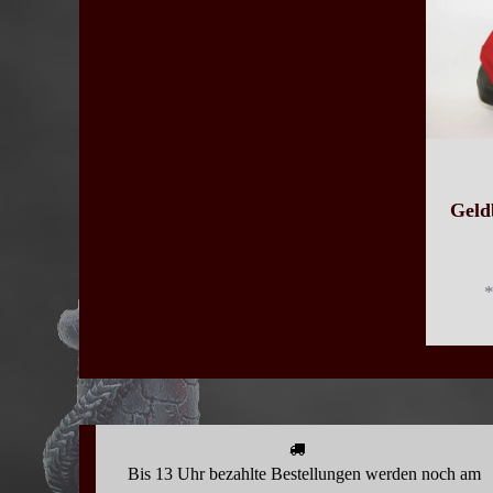
Geld
Bis 13 Uhr bezahlte Bestellungen werden noch am